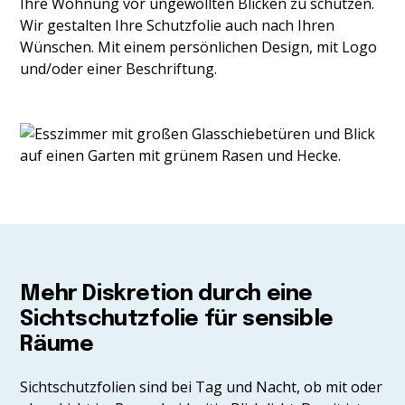
Ihre Wohnung vor ungewollten Blicken zu schützen.
Wir gestalten Ihre Schutzfolie auch nach Ihren
Wünschen. Mit einem persönlichen Design, mit Logo
und/oder einer Beschriftung.
Mehr Diskretion durch eine
Sichtschutzfolie für sensible
Räume
Sichtschutzfolien sind bei Tag und Nacht, ob mit oder