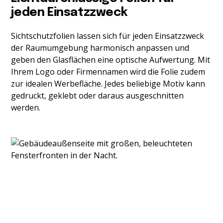
jeden Einsatzzweck
Sichtschutzfolien lassen sich für jeden Einsatzzweck
der Raumumgebung harmonisch anpassen und
geben den Glasflächen eine optische Aufwertung. Mit
Ihrem Logo oder Firmennamen wird die Folie zudem
zur idealen Werbefläche. Jedes beliebige Motiv kann
gedruckt, geklebt oder daraus ausgeschnitten
werden.