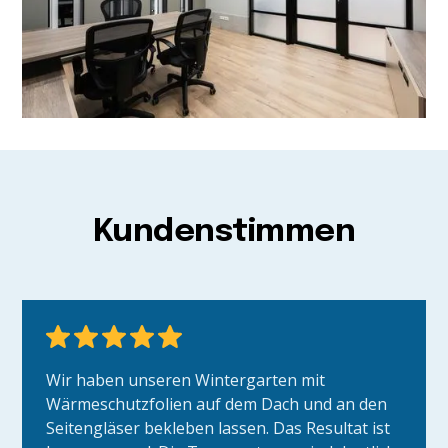
Kundenstimmen
Wir haben unseren Wintergarten mit
Wärmeschutzfolien auf dem Dach und an den
Seitengläser bekleben lassen. Das Resultat ist