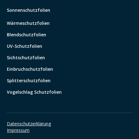
Sonnenschutzfolien
Wärmeschutzfolien
Blendschutzfolien
UV-Schutzfolien
Sichtschutzfolien
Einbruchschutzfolien
Splitterschutzfolien
Vogelschlag Schutzfolien
Datenschutzerklärung
Impressum