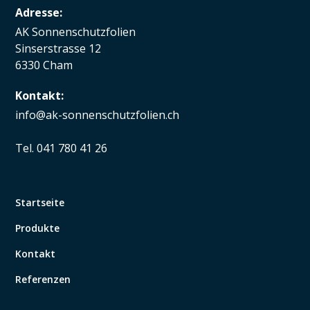
Adresse:
AK Sonnenschutzfolien
Sinserstrasse 12
6330 Cham
Kontakt:
info@ak-sonnenschutzfolien.ch
Tel. 041 780 41 26
Startseite
Produkte
Kontakt
Referenzen