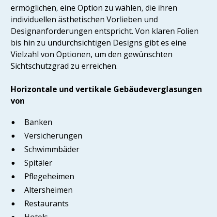
ermöglichen, eine Option zu wählen, die ihren
individuellen ästhetischen Vorlieben und
Designanforderungen entspricht. Von klaren Folien
bis hin zu undurchsichtigen Designs gibt es eine
Vielzahl von Optionen, um den gewünschten
Sichtschutzgrad zu erreichen.
Horizontale und vertikale Gebäudeverglasungen
von
Banken
Versicherungen
Schwimmbäder
Spitäler
Pflegeheimen
Altersheimen
Restaurants