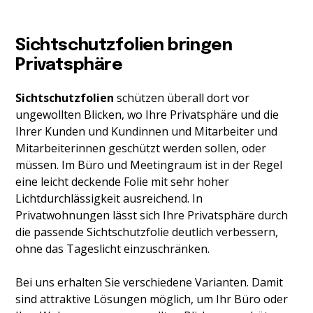
Sichtschutzfolien bringen
Privatsphäre
Sichtschutzfolien
schützen überall dort vor
ungewollten Blicken, wo Ihre Privatsphäre und die
Ihrer Kunden und Kundinnen und Mitarbeiter und
Mitarbeiterinnen geschützt werden sollen, oder
müssen. Im Büro und Meetingraum ist in der Regel
eine leicht deckende Folie mit sehr hoher
Lichtdurchlässigkeit ausreichend. In
Privatwohnungen lässt sich Ihre Privatsphäre durch
die passende Sichtschutzfolie deutlich verbessern,
ohne das Tageslicht einzuschränken.
Bei uns erhalten Sie verschiedene Varianten. Damit
sind attraktive Lösungen möglich, um Ihr Büro oder