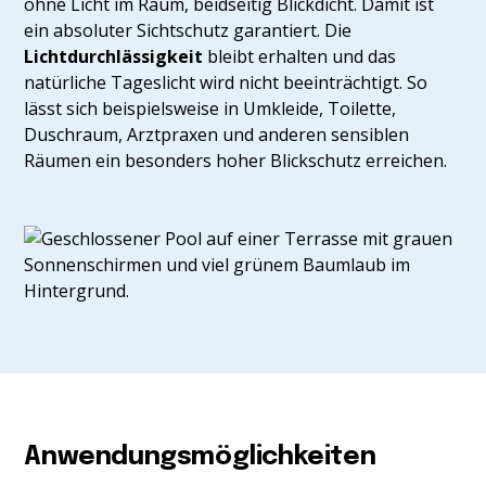
ohne Licht im Raum, beidseitig Blickdicht. Damit ist
ein absoluter Sichtschutz garantiert. Die
Lichtdurchlässigkeit
bleibt erhalten und das
natürliche Tageslicht wird nicht beeinträchtigt. So
lässt sich beispielsweise in Umkleide, Toilette,
Duschraum, Arztpraxen und anderen sensiblen
Räumen ein besonders hoher Blickschutz erreichen.
Anwendungsmöglichkeiten