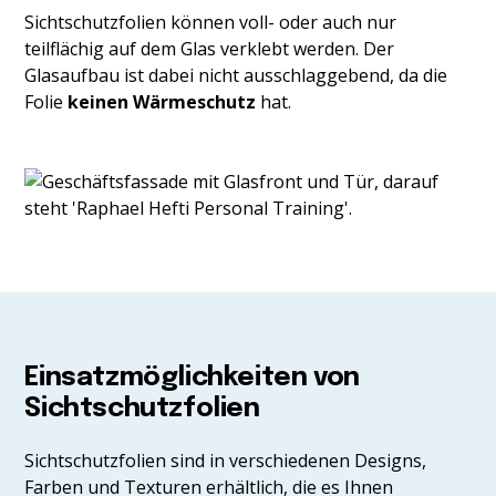
Sichtschutzfolien können voll- oder auch nur
teilflächig auf dem Glas verklebt werden. Der
Glasaufbau ist dabei nicht ausschlaggebend, da die
Folie
keinen Wärmeschutz
hat.
Einsatzmöglichkeiten von
Sichtschutzfolien
Sichtschutzfolien sind in verschiedenen Designs,
Farben und Texturen erhältlich, die es Ihnen