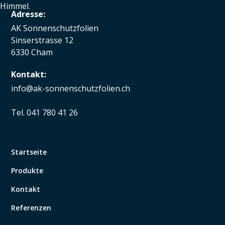
Adresse:
AK Sonnenschutzfolien
Sinserstrasse 12
6330 Cham
Kontakt:
info@ak-sonnenschutzfolien.ch
Tel. 041 780 41 26
Startseite
Produkte
Kontakt
Referenzen