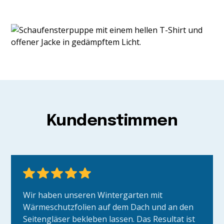
Kundenstimmen
Wir haben unseren Wintergarten mit
Wärmeschutzfolien auf dem Dach und an den
Seitengläser bekleben lassen. Das Resultat ist