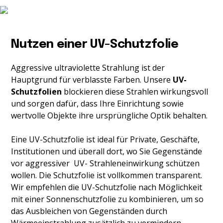
Nutzen einer UV-Schutzfolie
Aggressive ultraviolette Strahlung ist der
Hauptgrund für verblasste Farben. Unsere
UV-
Schutzfolien
blockieren diese Strahlen wirkungsvoll
und sorgen dafür, dass Ihre Einrichtung sowie
wertvolle Objekte ihre ursprüngliche Optik behalten.
Eine UV-Schutzfolie ist ideal für Private, Geschäfte,
Institutionen und überall dort, wo Sie Gegenstände
vor aggressiver UV- Strahleneinwirkung schützen
wollen. Die Schutzfolie ist vollkommen transparent.
Wir empfehlen die UV-Schutzfolie nach Möglichkeit
mit einer Sonnenschutzfolie zu kombinieren, um so
das Ausbleichen von Gegenständen durch