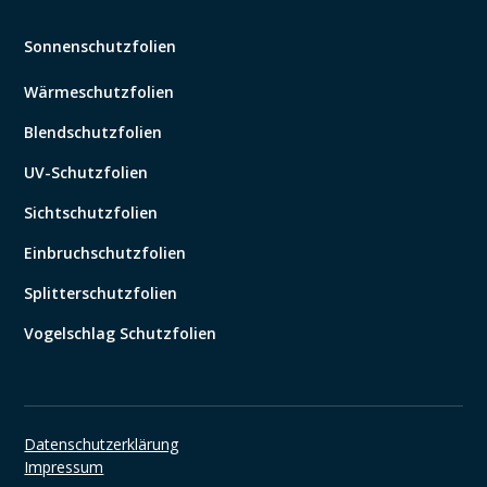
Sonnenschutzfolien
Wärmeschutzfolien
Blendschutzfolien
UV-Schutzfolien
Sichtschutzfolien
Einbruchschutzfolien
Splitterschutzfolien
Vogelschlag Schutzfolien
Datenschutzerklärung
Impressum