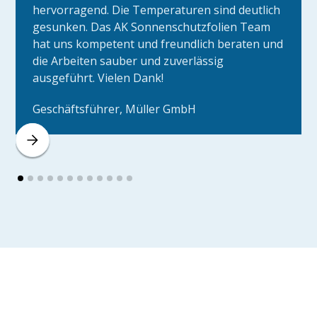
hervorragend. Die Temperaturen sind deutlich
gesunken. Das AK Sonnenschutzfolien Team
hat uns kompetent und freundlich beraten und
die Arbeiten sauber und zuverlässig
ausgeführt. Vielen Dank!
Geschäftsführer, Müller GmbH
UV-Schutzfolie