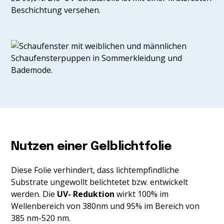
Beschichtung versehen.
Nutzen einer Gelblichtfolie
Diese Folie verhindert, dass lichtempfindliche
Substrate ungewollt belichtetet bzw. entwickelt
werden. Die
UV- Reduktion
wirkt 100% im
Wellenbereich von 380nm und 95% im Bereich von
385 nm-520 nm.